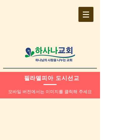
필라델피아 도시선교
모바일 버전에서는 이미지를 클릭해 주세요